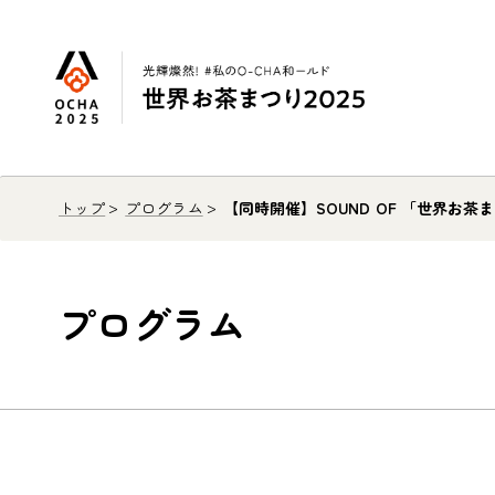
トップ
プログラム
【同時開催】SOUND OF 「世界お茶まつり
プログラム