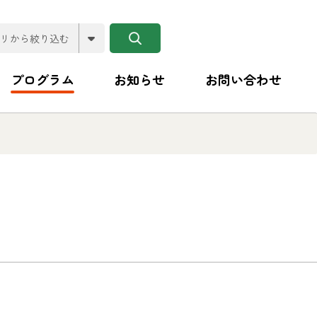
プログラム
お知らせ
お問い合わせ