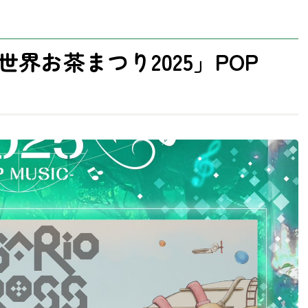
「世界お茶まつり2025」POP