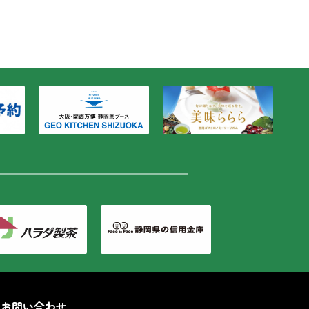
お問い合わせ