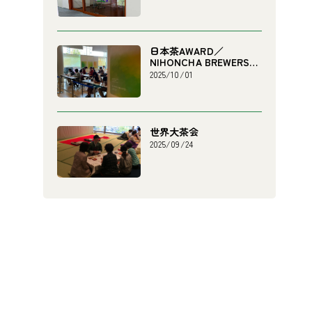
日本茶AWARD／
NIHONCHA BREWERS
CHAMPIONSHIP
2025/10/01
世界大茶会
2025/09/24