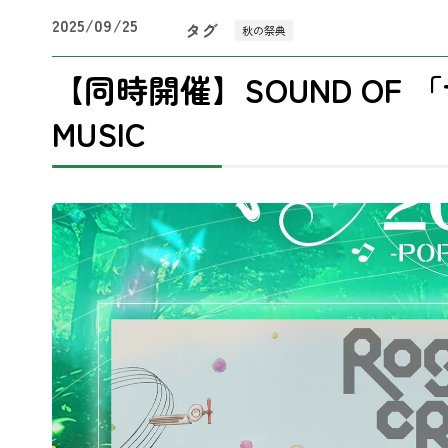
2025/09/25
タグ
秋の祭典
【同時開催】SOUND OF 
MUSIC