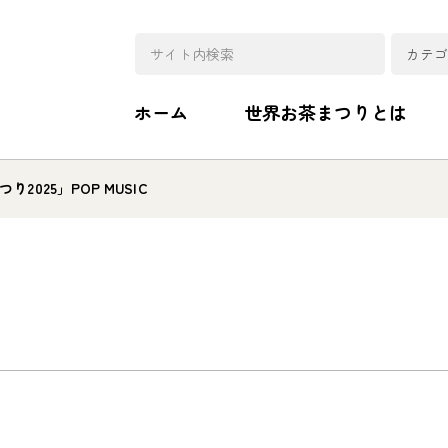
ホーム
世界お茶まつりとは
2025」POP MUSIC