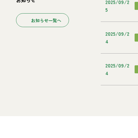
2025/09/2
5
お知らせ一覧へ
2025/09/2
4
2025/09/2
4