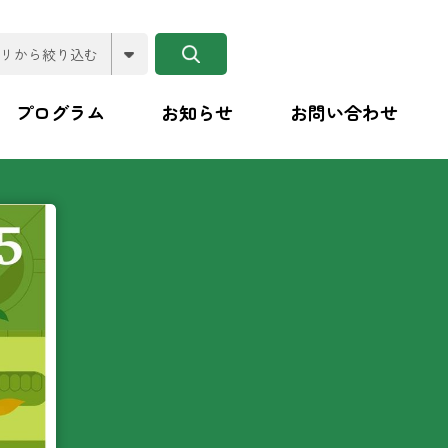
プログラム
お知らせ
お問い合わせ