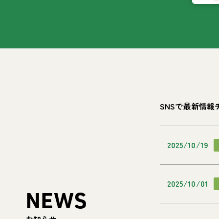
SNSで最新情報
2025/10/19
2025/10/01
NEWS
お知らせ