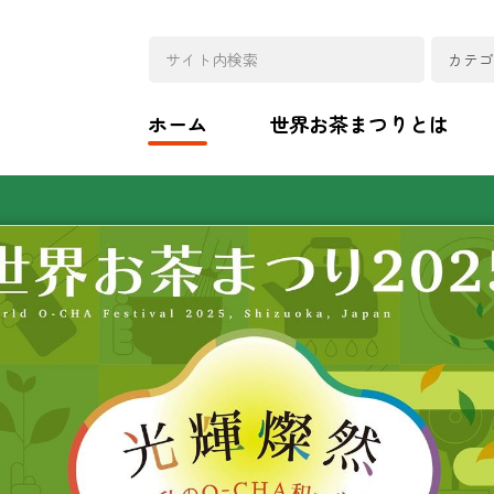
ホーム
世界お茶まつりとは