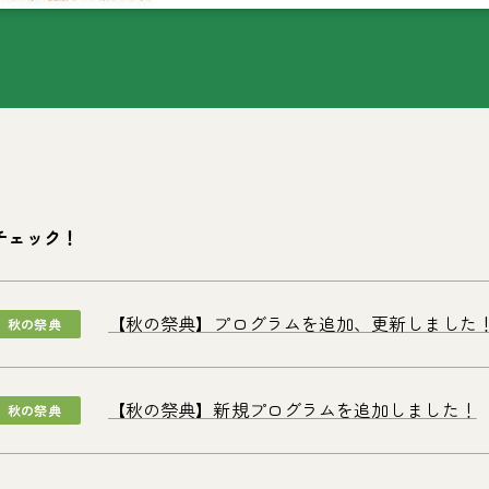
チェック！
【秋の祭典】プログラムを追加、更新しました
秋の祭典
【秋の祭典】新規プログラムを追加しました！
秋の祭典