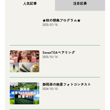
人気記事
注目記事
★秋の祭典プログラム★
2025/07/16
SweeTEAペアリング
2025/10/14
静岡茶の絶景フォトコンテスト
2024/10/10