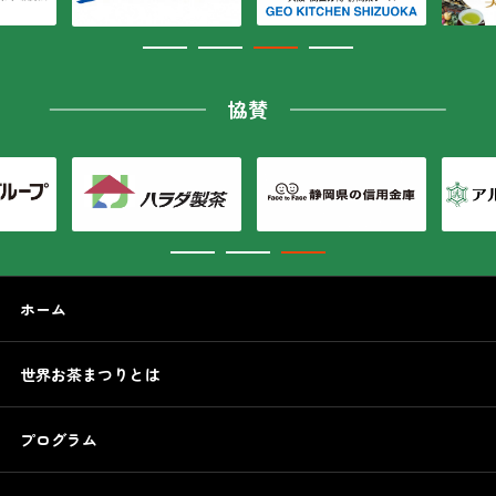
協賛
ホーム
世界お茶まつりとは
プログラム