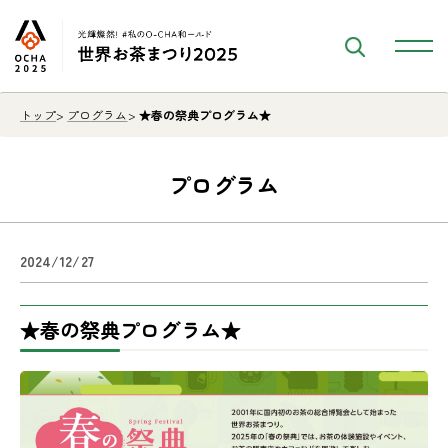
トップ
プログラム
★春の祭典プログラム★
プログラム
2024/12/27
★春の祭典プログラム★