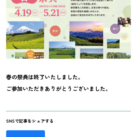
春の祭典は終了いたしました。
ご参加いただきありがとうございました。
SNSで記事をシェアする