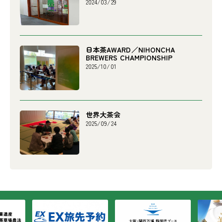
2024/03/29
日本茶AWARD／NIHONCHA
BREWERS CHAMPIONSHIP
2025/10/01
世界大茶会
2025/09/24