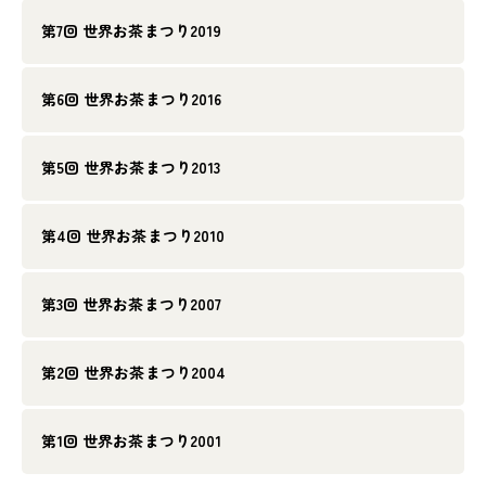
第7回 世界お茶まつり2019
第6回 世界お茶まつり2016
第5回 世界お茶まつり2013
第4回 世界お茶まつり2010
第3回 世界お茶まつり2007
第2回 世界お茶まつり2004
第1回 世界お茶まつり2001