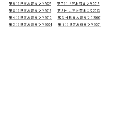
第８回 世界お茶まつり2022
第７回 世界お茶まつり2019
第６回 世界お茶まつり2016
第５回 世界お茶まつり2013
第４回 世界お茶まつり2010
第３回 世界お茶まつり2007
第２回 世界お茶まつり2004
第１回 世界お茶まつり2001