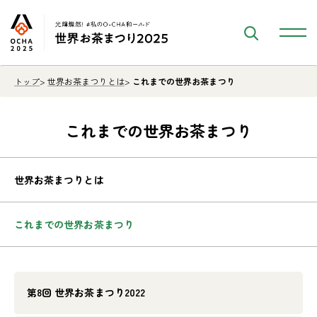
トップ
世界お茶まつりとは
これまでの世界お茶まつり
これまでの世界お茶まつり
世界お茶まつりとは
これまでの世界お茶まつり
第8回 世界お茶まつり2022