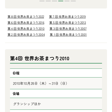
第８回 世界お茶まつり2022
第７回 世界お茶まつり2019
第６回 世界お茶まつり2016
第５回 世界お茶まつり2013
第４回 世界お茶まつり2010
第３回 世界お茶まつり2007
第２回 世界お茶まつり2004
第１回 世界お茶まつり2001
第4回 世界お茶まつり2010
日程
2010年10月28日（木）～31日（日）
会場
グランシップほか